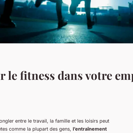
 le fitness dans votre em
gler entre le travail, la famille et les loisirs peut
 êtes comme la plupart des gens,
l’entraînement