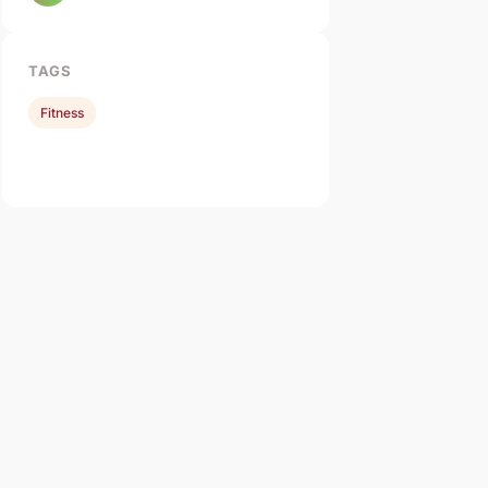
TAGS
Fitness