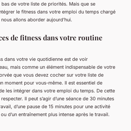
bas de votre liste de priorités. Mais que se
intégrer le fitness dans votre emploi du temps chargé
e nous allons aborder aujourd’hui.
es de fitness dans votre routine
ss dans votre vie quotidienne est de voir
au, mais comme un élément indispensable de votre
orvée que vous devez cocher sur votre liste de
n moment pour vous-même. Il est essentiel de
 de les intégrer dans votre emploi du temps. De cette
 respecter. Il peut s’agir d’une séance de 30 minutes
vail, d’une pause de 15 minutes pour une activité
ou d’un entraînement plus intense après le travail.