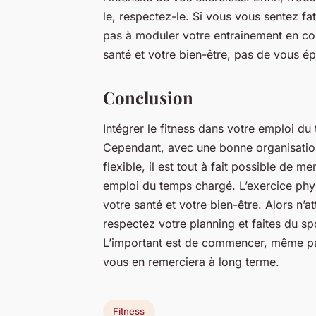
le, respectez-le. Si vous vous sentez fa
pas à moduler votre entrainement en con
santé et votre bien-être, pas de vous ép
Conclusion
Intégrer le fitness dans votre emploi du
Cependant, avec une bonne organisation
flexible, il est tout à fait possible de m
emploi du temps chargé. L’exercice phys
votre santé et votre bien-être. Alors n’a
respectez votre planning et faites du sp
L’important est de commencer, même par 
vous en remerciera à long terme.
Fitness