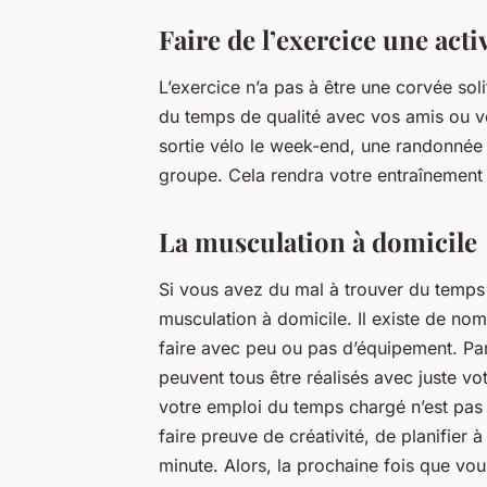
Faire de l’exercice une activ
L’exercice n’a pas à être une corvée soli
du temps de qualité avec vos amis ou v
sortie vélo le week-end, une randonné
groupe. Cela rendra votre entraînement 
La musculation à domicile
Si vous avez du mal à trouver du temps 
musculation à domicile. Il existe de n
faire avec peu ou pas d’équipement. Pa
peuvent tous être réalisés avec juste vo
votre emploi du temps chargé n’est pas au
faire preuve de créativité, de planifier à
minute. Alors, la prochaine fois que v