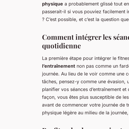
physique
a probablement glissé tout en 
passerait-il si vous pouviez facilement 
? C’est possible, et c’est la question qu
Comment intégrer les séanc
quotidienne
La première étape pour intégrer le fitne
l’entraînement
non pas comme un farde
journée. Au lieu de le voir comme une c
tâches, pensez-y comme une évasion, u
planifier vos séances d’entraînement et
façon, vous êtes plus susceptible de les
avant de commencer votre journée de tra
physique légère au milieu de la journée, 