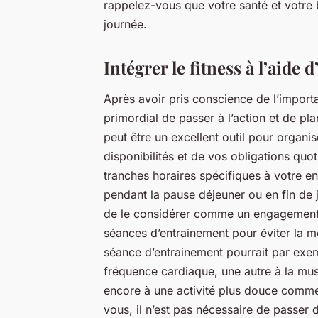
rappelez-vous que votre santé et votre 
journée.
Intégrer le fitness à l’aide 
Après avoir pris conscience de l’importa
primordial de passer à l’action et de pla
peut être un excellent outil pour organi
disponibilités et de vos obligations qu
tranches horaires spécifiques à votre ent
pendant la pause déjeuner ou en fin de j
de le considérer comme un engagement e
séances d’entrainement pour éviter la m
séance d’entrainement pourrait par exe
fréquence cardiaque, une autre à la mus
encore à une activité plus douce comme l
vous, il n’est pas nécessaire de passer 