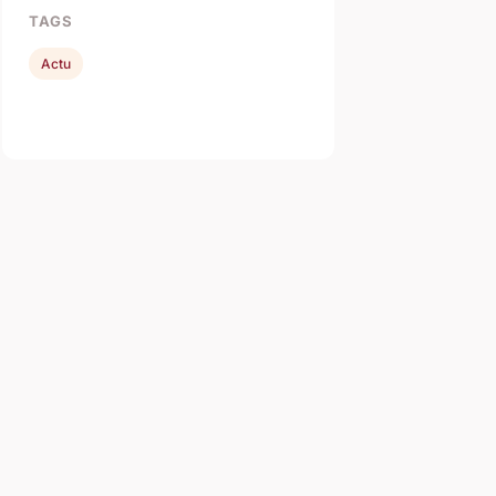
TAGS
Actu