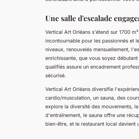
Une salle d'escalade engage
Vertical Art Orléans s'étend sur 1700 m²
incontournable pour les passionnés et l
niveaux, renouvelés mensuellement, l'
enrichissante, que vous soyez débutant
qualifiés assure un encadrement profess
sécurisé.
Vertical Art Orléans diversifie l'expérie
cardio/musculation, un sauna, des cours
explore la diversité des mouvements, l
d'entraînement, le sauna offre une récu
bien-être, et le restaurant local devient