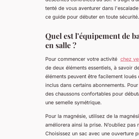
tenté de vous aventurer dans l'escalade
ce guide pour débuter en toute sécurité
Quel est l’équipement de b
en salle ?
Pour commencer votre activité
chez ver
de deux éléments essentiels, à savoir 
éléments peuvent être facilement loués d
inclus dans certains abonnements. Pour
des chaussons confortables pour débuta
une semelle symétrique.
Pour la magnésie, utilisez de la magnés
améliorera ainsi la prise. N’oubliez pa
Choisissez un sac avec une ouverture prat