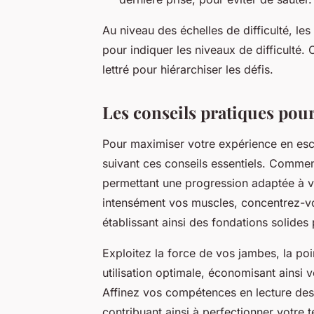
Au niveau des échelles de difficulté, le
pour indiquer les niveaux de difficulté.
lettré pour hiérarchiser les défis.
Les conseils pratiques pour
Pour maximiser votre expérience en esc
suivant ces conseils essentiels. Commenc
permettant une progression adaptée à vot
intensément vos muscles, concentrez-v
établissant ainsi des fondations solides
Exploitez la force de vos jambes, la poi
utilisation optimale, économisant ainsi
Affinez vos compétences en lecture des 
contribuant ainsi à perfectionner votre 