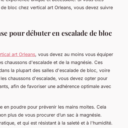
 de bloc chez vertical art Orleans, vous devez suivre
.
ase pour débuter en escalade de bloc
tical art Orleans
, vous devez au moins vous équiper
des chaussons d'escalade et de la magnésie. Ces
ans la plupart des salles d'escalade de bloc, voire
 les chaussons d'escalade, vous devez opter pour
nts, afin de favoriser une adhérence optimale avec
ie en poudre pour prévenir les mains moites. Cela
s non plus de vous procurer d’un sac à magnésie.
ique, et qui est résistant à la saleté et à l'humidité.