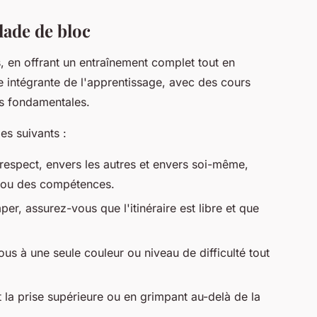
lade de bloc
, en offrant un entraînement complet tout en
tie intégrante de l'apprentissage, avec des cours
es fondamentales.
es suivants :
 respect, envers les autres et envers soi-même,
 ou des compétences.
per, assurez-vous que l'itinéraire est libre et que
vous à une seule couleur ou niveau de difficulté tout
 la prise supérieure ou en grimpant au-delà de la