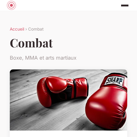
Accueil
› Combat
Combat
Boxe, MMA et arts martiaux